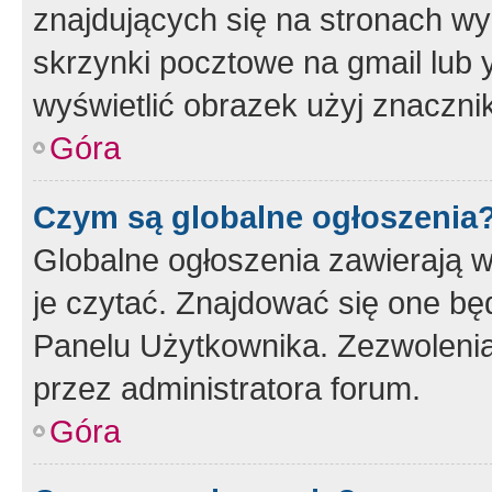
znajdujących się na stronach wy
skrzynki pocztowe na gmail lub 
wyświetlić obrazek użyj znaczn
Góra
Czym są globalne ogłoszenia
Globalne ogłoszenia zawierają 
je czytać. Znajdować się one b
Panelu Użytkownika. Zezwoleni
przez administratora forum.
Góra