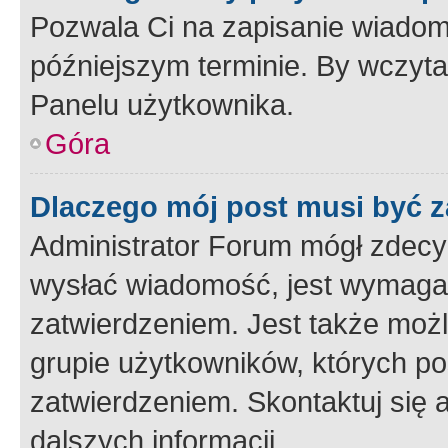
Pozwala Ci na zapisanie wiadom
późniejszym terminie. By wczyt
Panelu użytkownika.
Góra
Dlaczego mój post musi być 
Administrator Forum mógł zdecy
wysłać wiadomość, jest wymaga
zatwierdzeniem. Jest także możli
grupie użytkowników, których p
zatwierdzeniem. Skontaktuj się 
dalszych informacji.