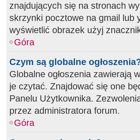
znajdujących się na stronach wy
skrzynki pocztowe na gmail lub 
wyświetlić obrazek użyj znaczn
Góra
Czym są globalne ogłoszenia
Globalne ogłoszenia zawierają 
je czytać. Znajdować się one b
Panelu Użytkownika. Zezwoleni
przez administratora forum.
Góra