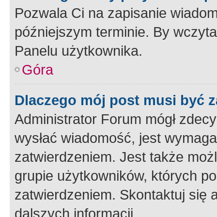
Pozwala Ci na zapisanie wiadom
późniejszym terminie. By wczyt
Panelu użytkownika.
Góra
Dlaczego mój post musi być 
Administrator Forum mógł zdecy
wysłać wiadomość, jest wymaga
zatwierdzeniem. Jest także możli
grupie użytkowników, których p
zatwierdzeniem. Skontaktuj się 
dalszych informacji.