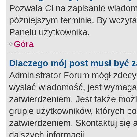
Pozwala Ci na zapisanie wiadom
późniejszym terminie. By wczyt
Panelu użytkownika.
Góra
Dlaczego mój post musi być 
Administrator Forum mógł zdecy
wysłać wiadomość, jest wymaga
zatwierdzeniem. Jest także możli
grupie użytkowników, których p
zatwierdzeniem. Skontaktuj się 
dalszych informacji.