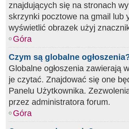
znajdujących się na stronach wy
skrzynki pocztowe na gmail lub 
wyświetlić obrazek użyj znaczn
Góra
Czym są globalne ogłoszenia
Globalne ogłoszenia zawierają 
je czytać. Znajdować się one b
Panelu Użytkownika. Zezwoleni
przez administratora forum.
Góra