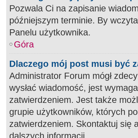
Pozwala Ci na zapisanie wiadom
późniejszym terminie. By wczyt
Panelu użytkownika.
Góra
Dlaczego mój post musi być 
Administrator Forum mógł zdecy
wysłać wiadomość, jest wymaga
zatwierdzeniem. Jest także możli
grupie użytkowników, których p
zatwierdzeniem. Skontaktuj się 
dalszych informacji.