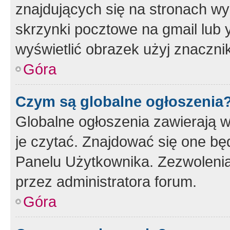
znajdujących się na stronach wy
skrzynki pocztowe na gmail lub 
wyświetlić obrazek użyj znaczn
Góra
Czym są globalne ogłoszenia
Globalne ogłoszenia zawierają 
je czytać. Znajdować się one b
Panelu Użytkownika. Zezwoleni
przez administratora forum.
Góra