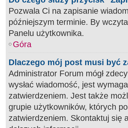
Pozwala Ci na zapisanie wiadom
późniejszym terminie. By wczyt
Panelu użytkownika.
Góra
Dlaczego mój post musi być 
Administrator Forum mógł zdecy
wysłać wiadomość, jest wymaga
zatwierdzeniem. Jest także możli
grupie użytkowników, których p
zatwierdzeniem. Skontaktuj się 