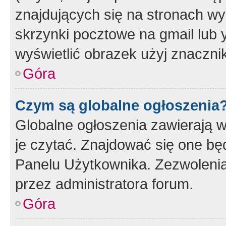
znajdujących się na stronach wy
skrzynki pocztowe na gmail lub 
wyświetlić obrazek użyj znaczn
Góra
Czym są globalne ogłoszenia
Globalne ogłoszenia zawierają 
je czytać. Znajdować się one b
Panelu Użytkownika. Zezwoleni
przez administratora forum.
Góra