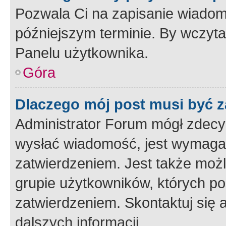
Pozwala Ci na zapisanie wiadom
późniejszym terminie. By wczyt
Panelu użytkownika.
Góra
Dlaczego mój post musi być 
Administrator Forum mógł zdecy
wysłać wiadomość, jest wymaga
zatwierdzeniem. Jest także możli
grupie użytkowników, których p
zatwierdzeniem. Skontaktuj się 
dalszych informacji.