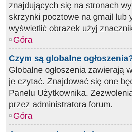
znajdujących się na stronach wy
skrzynki pocztowe na gmail lub 
wyświetlić obrazek użyj znaczn
Góra
Czym są globalne ogłoszenia
Globalne ogłoszenia zawierają 
je czytać. Znajdować się one b
Panelu Użytkownika. Zezwoleni
przez administratora forum.
Góra