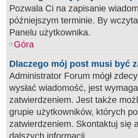
Pozwala Ci na zapisanie wiadom
późniejszym terminie. By wczyt
Panelu użytkownika.
Góra
Dlaczego mój post musi być 
Administrator Forum mógł zdecy
wysłać wiadomość, jest wymaga
zatwierdzeniem. Jest także możli
grupie użytkowników, których p
zatwierdzeniem. Skontaktuj się 
dalszych informacji.