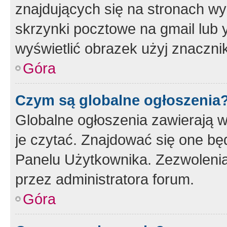
znajdujących się na stronach wy
skrzynki pocztowe na gmail lub 
wyświetlić obrazek użyj znaczn
Góra
Czym są globalne ogłoszenia
Globalne ogłoszenia zawierają 
je czytać. Znajdować się one b
Panelu Użytkownika. Zezwoleni
przez administratora forum.
Góra