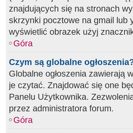
znajdujących się na stronach wy
skrzynki pocztowe na gmail lub 
wyświetlić obrazek użyj znaczn
Góra
Czym są globalne ogłoszenia
Globalne ogłoszenia zawierają 
je czytać. Znajdować się one b
Panelu Użytkownika. Zezwoleni
przez administratora forum.
Góra