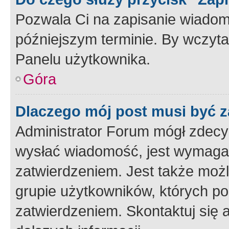
Pozwala Ci na zapisanie wiadom
późniejszym terminie. By wczyt
Panelu użytkownika.
Góra
Dlaczego mój post musi być 
Administrator Forum mógł zdecy
wysłać wiadomość, jest wymaga
zatwierdzeniem. Jest także możli
grupie użytkowników, których p
zatwierdzeniem. Skontaktuj się 