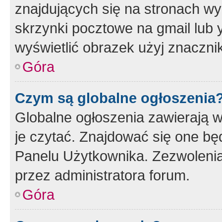
znajdujących się na stronach wy
skrzynki pocztowe na gmail lub 
wyświetlić obrazek użyj znaczn
Góra
Czym są globalne ogłoszenia
Globalne ogłoszenia zawierają 
je czytać. Znajdować się one b
Panelu Użytkownika. Zezwoleni
przez administratora forum.
Góra