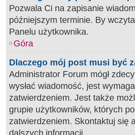
Pozwala Ci na zapisanie wiadom
późniejszym terminie. By wczyt
Panelu użytkownika.
Góra
Dlaczego mój post musi być 
Administrator Forum mógł zdecy
wysłać wiadomość, jest wymaga
zatwierdzeniem. Jest także możli
grupie użytkowników, których p
zatwierdzeniem. Skontaktuj się 
dalszych informacji.