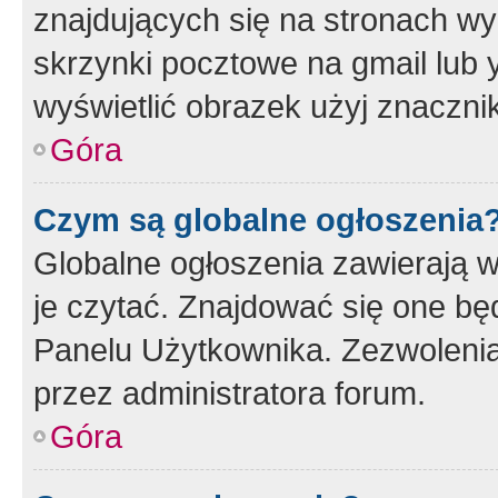
znajdujących się na stronach wy
skrzynki pocztowe na gmail lub 
wyświetlić obrazek użyj znaczn
Góra
Czym są globalne ogłoszenia
Globalne ogłoszenia zawierają 
je czytać. Znajdować się one b
Panelu Użytkownika. Zezwoleni
przez administratora forum.
Góra