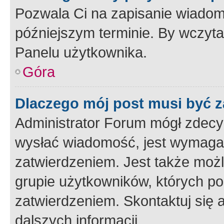
Pozwala Ci na zapisanie wiadom
późniejszym terminie. By wczyt
Panelu użytkownika.
Góra
Dlaczego mój post musi być 
Administrator Forum mógł zdecy
wysłać wiadomość, jest wymaga
zatwierdzeniem. Jest także możli
grupie użytkowników, których p
zatwierdzeniem. Skontaktuj się 
dalszych informacji.