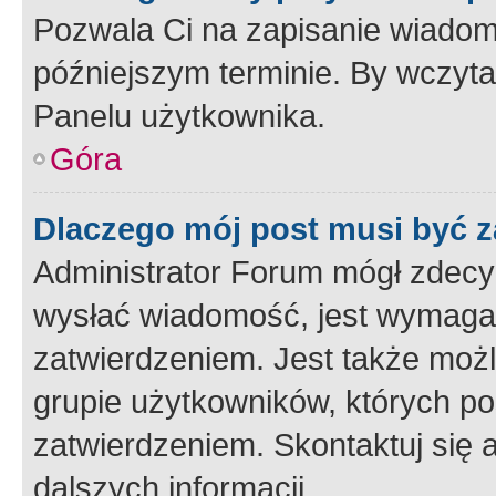
Pozwala Ci na zapisanie wiadom
późniejszym terminie. By wczyt
Panelu użytkownika.
Góra
Dlaczego mój post musi być 
Administrator Forum mógł zdecy
wysłać wiadomość, jest wymaga
zatwierdzeniem. Jest także możli
grupie użytkowników, których p
zatwierdzeniem. Skontaktuj się 
dalszych informacji.