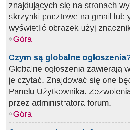
znajdujących się na stronach wy
skrzynki pocztowe na gmail lub 
wyświetlić obrazek użyj znaczn
Góra
Czym są globalne ogłoszenia
Globalne ogłoszenia zawierają 
je czytać. Znajdować się one b
Panelu Użytkownika. Zezwoleni
przez administratora forum.
Góra