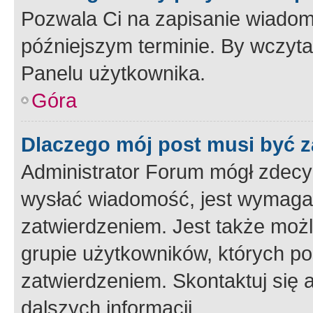
Pozwala Ci na zapisanie wiadom
późniejszym terminie. By wczyt
Panelu użytkownika.
Góra
Dlaczego mój post musi być 
Administrator Forum mógł zdecy
wysłać wiadomość, jest wymaga
zatwierdzeniem. Jest także możli
grupie użytkowników, których p
zatwierdzeniem. Skontaktuj się 
dalszych informacji.