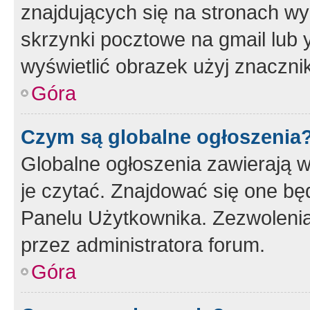
znajdujących się na stronach wy
skrzynki pocztowe na gmail lub 
wyświetlić obrazek użyj znaczn
Góra
Czym są globalne ogłoszenia
Globalne ogłoszenia zawierają 
je czytać. Znajdować się one b
Panelu Użytkownika. Zezwoleni
przez administratora forum.
Góra