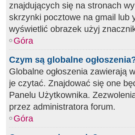
znajdujących się na stronach wy
skrzynki pocztowe na gmail lub 
wyświetlić obrazek użyj znaczn
Góra
Czym są globalne ogłoszenia
Globalne ogłoszenia zawierają 
je czytać. Znajdować się one b
Panelu Użytkownika. Zezwoleni
przez administratora forum.
Góra