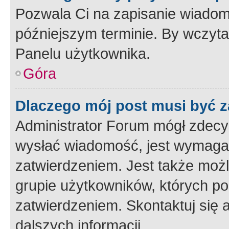
Pozwala Ci na zapisanie wiadom
późniejszym terminie. By wczyt
Panelu użytkownika.
Góra
Dlaczego mój post musi być 
Administrator Forum mógł zdecy
wysłać wiadomość, jest wymaga
zatwierdzeniem. Jest także możli
grupie użytkowników, których p
zatwierdzeniem. Skontaktuj się 
dalszych informacji.