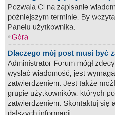
Pozwala Ci na zapisanie wiadom
późniejszym terminie. By wczyt
Panelu użytkownika.
Góra
Dlaczego mój post musi być 
Administrator Forum mógł zdecy
wysłać wiadomość, jest wymaga
zatwierdzeniem. Jest także możli
grupie użytkowników, których p
zatwierdzeniem. Skontaktuj się 
dalszych informacji.