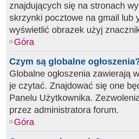
znajdujących się na stronach wy
skrzynki pocztowe na gmail lub 
wyświetlić obrazek użyj znaczn
Góra
Czym są globalne ogłoszenia
Globalne ogłoszenia zawierają 
je czytać. Znajdować się one b
Panelu Użytkownika. Zezwoleni
przez administratora forum.
Góra