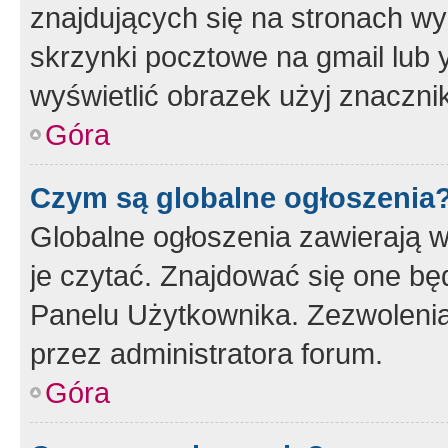
znajdujących się na stronach wy
skrzynki pocztowe na gmail lub 
wyświetlić obrazek użyj znaczn
Góra
Czym są globalne ogłoszenia
Globalne ogłoszenia zawierają 
je czytać. Znajdować się one b
Panelu Użytkownika. Zezwoleni
przez administratora forum.
Góra