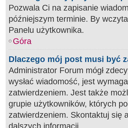
Pozwala Ci na zapisanie wiadom
późniejszym terminie. By wczyt
Panelu użytkownika.
Góra
Dlaczego mój post musi być 
Administrator Forum mógł zdecy
wysłać wiadomość, jest wymaga
zatwierdzeniem. Jest także możli
grupie użytkowników, których p
zatwierdzeniem. Skontaktuj się 
dalszych informacji.