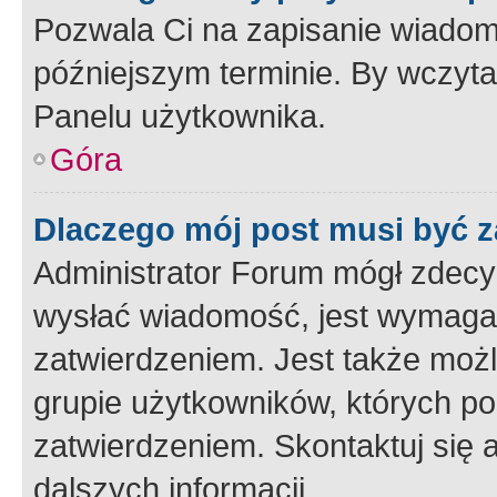
Pozwala Ci na zapisanie wiadom
późniejszym terminie. By wczyt
Panelu użytkownika.
Góra
Dlaczego mój post musi być 
Administrator Forum mógł zdecy
wysłać wiadomość, jest wymaga
zatwierdzeniem. Jest także możli
grupie użytkowników, których p
zatwierdzeniem. Skontaktuj się 
dalszych informacji.