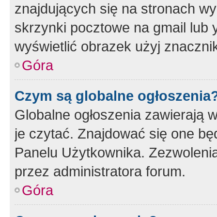
znajdujących się na stronach wy
skrzynki pocztowe na gmail lub 
wyświetlić obrazek użyj znaczn
Góra
Czym są globalne ogłoszenia
Globalne ogłoszenia zawierają 
je czytać. Znajdować się one b
Panelu Użytkownika. Zezwoleni
przez administratora forum.
Góra