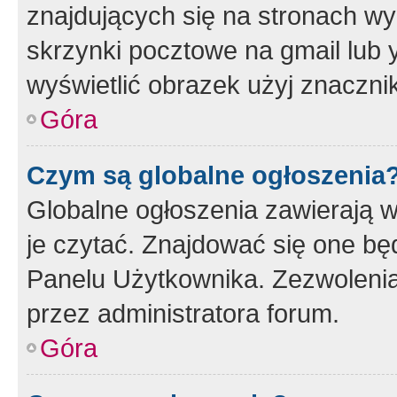
znajdujących się na stronach wy
skrzynki pocztowe na gmail lub 
wyświetlić obrazek użyj znaczn
Góra
Czym są globalne ogłoszenia
Globalne ogłoszenia zawierają 
je czytać. Znajdować się one b
Panelu Użytkownika. Zezwoleni
przez administratora forum.
Góra