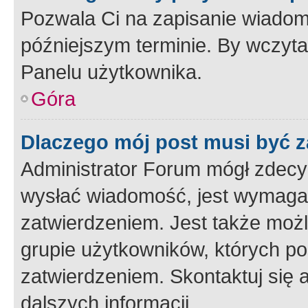
Pozwala Ci na zapisanie wiadom
późniejszym terminie. By wczyt
Panelu użytkownika.
Góra
Dlaczego mój post musi być 
Administrator Forum mógł zdecy
wysłać wiadomość, jest wymaga
zatwierdzeniem. Jest także możli
grupie użytkowników, których p
zatwierdzeniem. Skontaktuj się 
dalszych informacji.