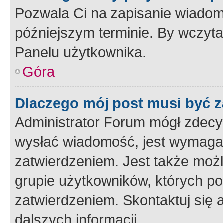
Pozwala Ci na zapisanie wiadom
późniejszym terminie. By wczyt
Panelu użytkownika.
Góra
Dlaczego mój post musi być 
Administrator Forum mógł zdecy
wysłać wiadomość, jest wymaga
zatwierdzeniem. Jest także możli
grupie użytkowników, których p
zatwierdzeniem. Skontaktuj się 
dalszych informacji.