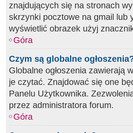
znajdujących się na stronach wy
skrzynki pocztowe na gmail lub 
wyświetlić obrazek użyj znaczn
Góra
Czym są globalne ogłoszenia
Globalne ogłoszenia zawierają 
je czytać. Znajdować się one b
Panelu Użytkownika. Zezwoleni
przez administratora forum.
Góra