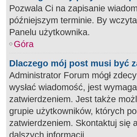
Pozwala Ci na zapisanie wiadom
późniejszym terminie. By wczyt
Panelu użytkownika.
Góra
Dlaczego mój post musi być 
Administrator Forum mógł zdecy
wysłać wiadomość, jest wymaga
zatwierdzeniem. Jest także możli
grupie użytkowników, których p
zatwierdzeniem. Skontaktuj się 
dalszych informacji.