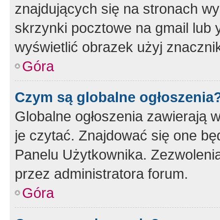
znajdujących się na stronach wy
skrzynki pocztowe na gmail lub 
wyświetlić obrazek użyj znaczn
Góra
Czym są globalne ogłoszenia
Globalne ogłoszenia zawierają 
je czytać. Znajdować się one b
Panelu Użytkownika. Zezwoleni
przez administratora forum.
Góra