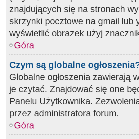
znajdujących się na stronach wy
skrzynki pocztowe na gmail lub 
wyświetlić obrazek użyj znaczn
Góra
Czym są globalne ogłoszenia
Globalne ogłoszenia zawierają 
je czytać. Znajdować się one b
Panelu Użytkownika. Zezwoleni
przez administratora forum.
Góra