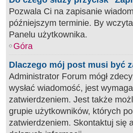
Pozwala Ci na zapisanie wiadom
późniejszym terminie. By wczyt
Panelu użytkownika.
Góra
Dlaczego mój post musi być 
Administrator Forum mógł zdecy
wysłać wiadomość, jest wymaga
zatwierdzeniem. Jest także możli
grupie użytkowników, których p
zatwierdzeniem. Skontaktuj się 