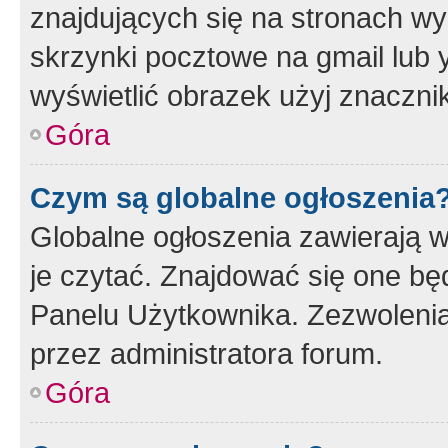
znajdujących się na stronach wy
skrzynki pocztowe na gmail lub 
wyświetlić obrazek użyj znaczn
Góra
Czym są globalne ogłoszenia
Globalne ogłoszenia zawierają 
je czytać. Znajdować się one b
Panelu Użytkownika. Zezwoleni
przez administratora forum.
Góra