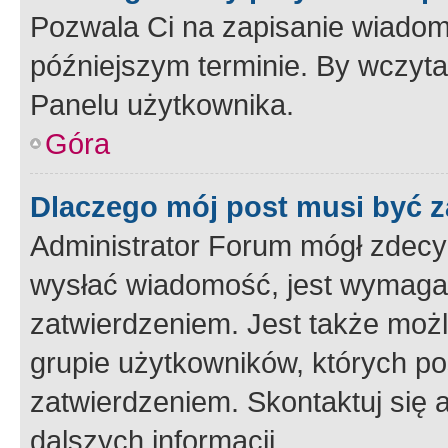
Pozwala Ci na zapisanie wiadom
późniejszym terminie. By wczyt
Panelu użytkownika.
Góra
Dlaczego mój post musi być 
Administrator Forum mógł zdecy
wysłać wiadomość, jest wymaga
zatwierdzeniem. Jest także możli
grupie użytkowników, których p
zatwierdzeniem. Skontaktuj się 
dalszych informacji.