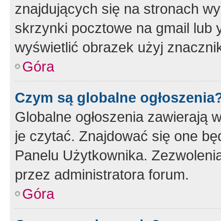
znajdujących się na stronach wy
skrzynki pocztowe na gmail lub 
wyświetlić obrazek użyj znaczn
Góra
Czym są globalne ogłoszenia
Globalne ogłoszenia zawierają 
je czytać. Znajdować się one b
Panelu Użytkownika. Zezwoleni
przez administratora forum.
Góra