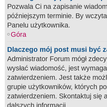
Pozwala Ci na zapisanie wiadom
późniejszym terminie. By wczyt
Panelu użytkownika.
Góra
Dlaczego mój post musi być 
Administrator Forum mógł zdecy
wysłać wiadomość, jest wymaga
zatwierdzeniem. Jest także możli
grupie użytkowników, których p
zatwierdzeniem. Skontaktuj się 
dalszych informacji.