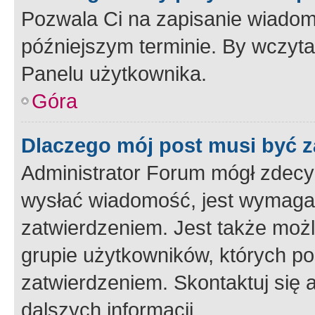
Pozwala Ci na zapisanie wiadom
późniejszym terminie. By wczyt
Panelu użytkownika.
Góra
Dlaczego mój post musi być 
Administrator Forum mógł zdecy
wysłać wiadomość, jest wymaga
zatwierdzeniem. Jest także możli
grupie użytkowników, których p
zatwierdzeniem. Skontaktuj się 
dalszych informacji.