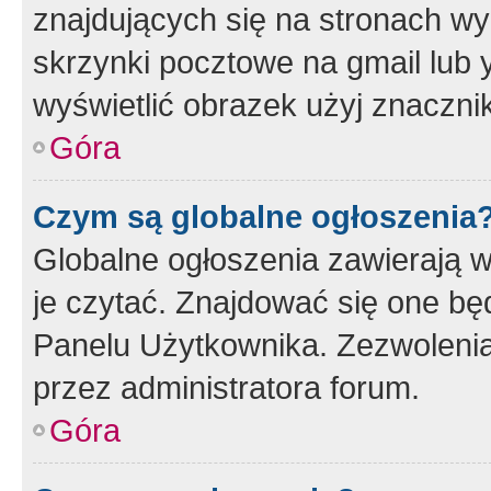
znajdujących się na stronach wy
skrzynki pocztowe na gmail lub 
wyświetlić obrazek użyj znaczn
Góra
Czym są globalne ogłoszenia
Globalne ogłoszenia zawierają 
je czytać. Znajdować się one b
Panelu Użytkownika. Zezwoleni
przez administratora forum.
Góra