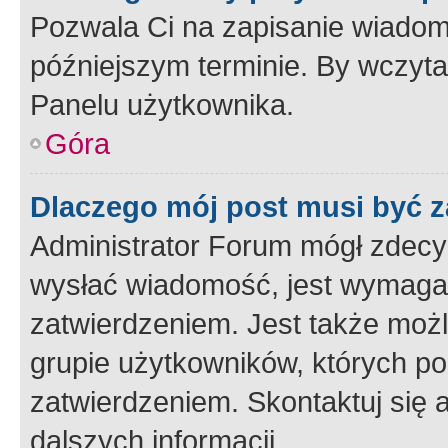
Pozwala Ci na zapisanie wiadom
późniejszym terminie. By wczyt
Panelu użytkownika.
Góra
Dlaczego mój post musi być 
Administrator Forum mógł zdecy
wysłać wiadomość, jest wymaga
zatwierdzeniem. Jest także możli
grupie użytkowników, których p
zatwierdzeniem. Skontaktuj się 
dalszych informacji.