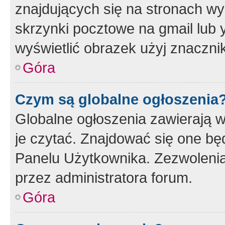
znajdujących się na stronach wy
skrzynki pocztowe na gmail lub 
wyświetlić obrazek użyj znaczn
Góra
Czym są globalne ogłoszenia
Globalne ogłoszenia zawierają 
je czytać. Znajdować się one b
Panelu Użytkownika. Zezwoleni
przez administratora forum.
Góra