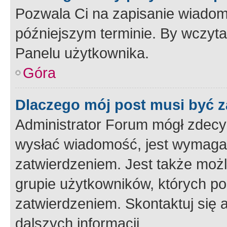
Pozwala Ci na zapisanie wiadom
późniejszym terminie. By wczyt
Panelu użytkownika.
Góra
Dlaczego mój post musi być 
Administrator Forum mógł zdecy
wysłać wiadomość, jest wymaga
zatwierdzeniem. Jest także możli
grupie użytkowników, których p
zatwierdzeniem. Skontaktuj się 
dalszych informacji.