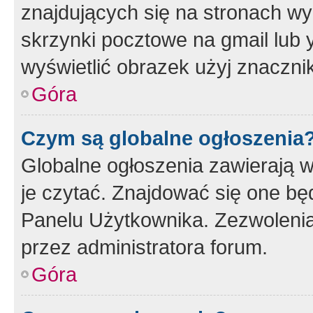
znajdujących się na stronach wy
skrzynki pocztowe na gmail lub 
wyświetlić obrazek użyj znaczn
Góra
Czym są globalne ogłoszenia
Globalne ogłoszenia zawierają 
je czytać. Znajdować się one b
Panelu Użytkownika. Zezwoleni
przez administratora forum.
Góra