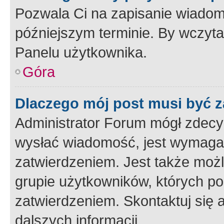
Pozwala Ci na zapisanie wiadom
późniejszym terminie. By wczyt
Panelu użytkownika.
Góra
Dlaczego mój post musi być 
Administrator Forum mógł zdecy
wysłać wiadomość, jest wymaga
zatwierdzeniem. Jest także możli
grupie użytkowników, których p
zatwierdzeniem. Skontaktuj się 
dalszych informacji.