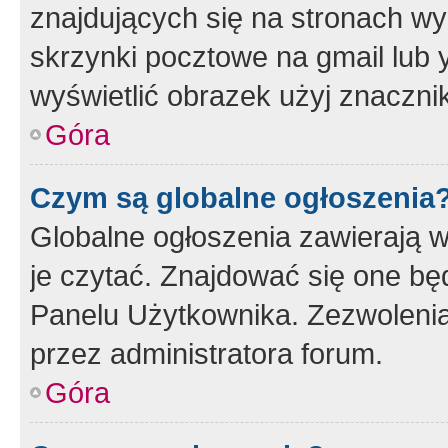
znajdujących się na stronach wy
skrzynki pocztowe na gmail lub 
wyświetlić obrazek użyj znaczn
Góra
Czym są globalne ogłoszenia
Globalne ogłoszenia zawierają 
je czytać. Znajdować się one b
Panelu Użytkownika. Zezwoleni
przez administratora forum.
Góra