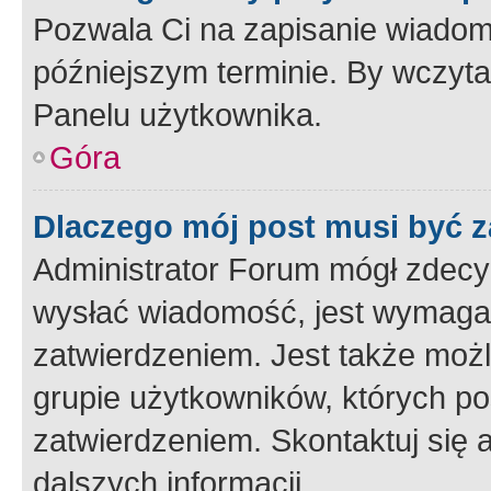
Pozwala Ci na zapisanie wiadom
późniejszym terminie. By wczyt
Panelu użytkownika.
Góra
Dlaczego mój post musi być 
Administrator Forum mógł zdecy
wysłać wiadomość, jest wymaga
zatwierdzeniem. Jest także możli
grupie użytkowników, których p
zatwierdzeniem. Skontaktuj się 
dalszych informacji.