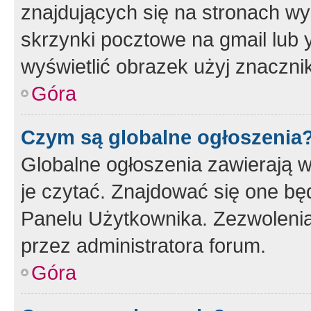
znajdujących się na stronach wy
skrzynki pocztowe na gmail lub 
wyświetlić obrazek użyj znaczn
Góra
Czym są globalne ogłoszenia
Globalne ogłoszenia zawierają 
je czytać. Znajdować się one b
Panelu Użytkownika. Zezwoleni
przez administratora forum.
Góra