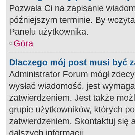
Pozwala Ci na zapisanie wiadom
późniejszym terminie. By wczyt
Panelu użytkownika.
Góra
Dlaczego mój post musi być 
Administrator Forum mógł zdecy
wysłać wiadomość, jest wymaga
zatwierdzeniem. Jest także możli
grupie użytkowników, których p
zatwierdzeniem. Skontaktuj się 
dalszych informacji.