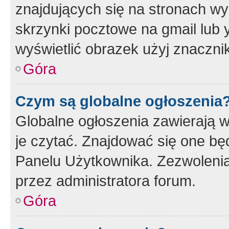
znajdujących się na stronach wy
skrzynki pocztowe na gmail lub 
wyświetlić obrazek użyj znaczn
Góra
Czym są globalne ogłoszenia
Globalne ogłoszenia zawierają 
je czytać. Znajdować się one b
Panelu Użytkownika. Zezwoleni
przez administratora forum.
Góra