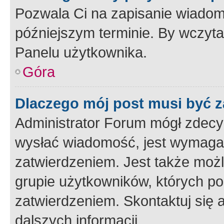
Pozwala Ci na zapisanie wiadom
późniejszym terminie. By wczyt
Panelu użytkownika.
Góra
Dlaczego mój post musi być 
Administrator Forum mógł zdecy
wysłać wiadomość, jest wymaga
zatwierdzeniem. Jest także możli
grupie użytkowników, których p
zatwierdzeniem. Skontaktuj się 
dalszych informacji.