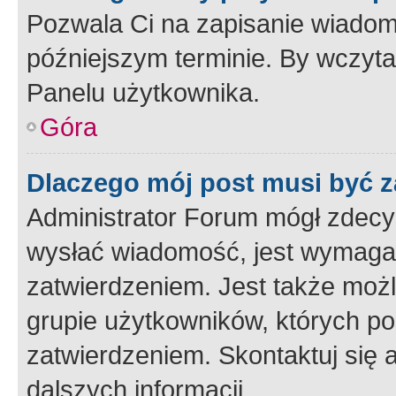
Pozwala Ci na zapisanie wiadom
późniejszym terminie. By wczyt
Panelu użytkownika.
Góra
Dlaczego mój post musi być 
Administrator Forum mógł zdecy
wysłać wiadomość, jest wymaga
zatwierdzeniem. Jest także możli
grupie użytkowników, których p
zatwierdzeniem. Skontaktuj się 
dalszych informacji.