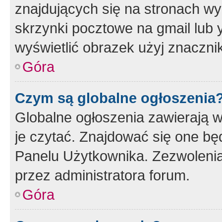
znajdujących się na stronach wy
skrzynki pocztowe na gmail lub 
wyświetlić obrazek użyj znaczn
Góra
Czym są globalne ogłoszenia
Globalne ogłoszenia zawierają 
je czytać. Znajdować się one b
Panelu Użytkownika. Zezwoleni
przez administratora forum.
Góra