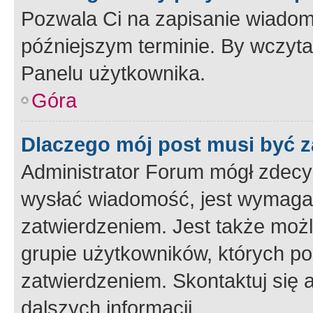
Pozwala Ci na zapisanie wiadom
późniejszym terminie. By wczyt
Panelu użytkownika.
Góra
Dlaczego mój post musi być 
Administrator Forum mógł zdecy
wysłać wiadomość, jest wymaga
zatwierdzeniem. Jest także możli
grupie użytkowników, których p
zatwierdzeniem. Skontaktuj się 
dalszych informacji.