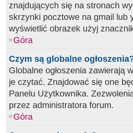
znajdujących się na stronach wy
skrzynki pocztowe na gmail lub 
wyświetlić obrazek użyj znaczn
Góra
Czym są globalne ogłoszenia
Globalne ogłoszenia zawierają 
je czytać. Znajdować się one b
Panelu Użytkownika. Zezwoleni
przez administratora forum.
Góra