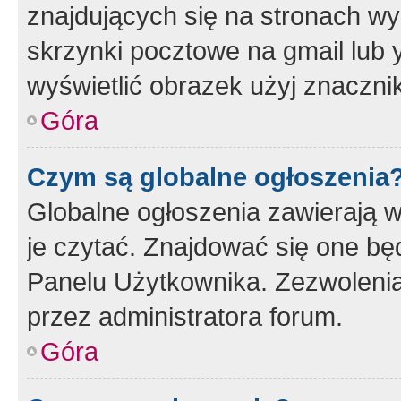
znajdujących się na stronach wy
skrzynki pocztowe na gmail lub 
wyświetlić obrazek użyj znaczn
Góra
Czym są globalne ogłoszenia
Globalne ogłoszenia zawierają 
je czytać. Znajdować się one b
Panelu Użytkownika. Zezwoleni
przez administratora forum.
Góra