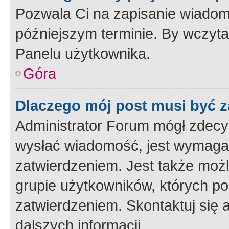
Pozwala Ci na zapisanie wiadom
późniejszym terminie. By wczyt
Panelu użytkownika.
Góra
Dlaczego mój post musi być 
Administrator Forum mógł zdecy
wysłać wiadomość, jest wymaga
zatwierdzeniem. Jest także możli
grupie użytkowników, których p
zatwierdzeniem. Skontaktuj się 
dalszych informacji.