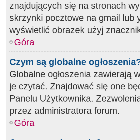
znajdujących się na stronach wy
skrzynki pocztowe na gmail lub 
wyświetlić obrazek użyj znaczn
Góra
Czym są globalne ogłoszenia
Globalne ogłoszenia zawierają 
je czytać. Znajdować się one b
Panelu Użytkownika. Zezwoleni
przez administratora forum.
Góra