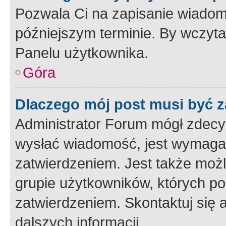
Pozwala Ci na zapisanie wiadom
późniejszym terminie. By wczyt
Panelu użytkownika.
Góra
Dlaczego mój post musi być 
Administrator Forum mógł zdecy
wysłać wiadomość, jest wymaga
zatwierdzeniem. Jest także możli
grupie użytkowników, których p
zatwierdzeniem. Skontaktuj się 
dalszych informacji.