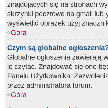
znajdujących się na stronach wy
skrzynki pocztowe na gmail lub 
wyświetlić obrazek użyj znaczn
Góra
Czym są globalne ogłoszenia
Globalne ogłoszenia zawierają 
je czytać. Znajdować się one b
Panelu Użytkownika. Zezwoleni
przez administratora forum.
Góra