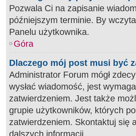
Pozwala Ci na zapisanie wiadom
późniejszym terminie. By wczyt
Panelu użytkownika.
Góra
Dlaczego mój post musi być 
Administrator Forum mógł zdecy
wysłać wiadomość, jest wymaga
zatwierdzeniem. Jest także możli
grupie użytkowników, których p
zatwierdzeniem. Skontaktuj się 
dalszych informacji.