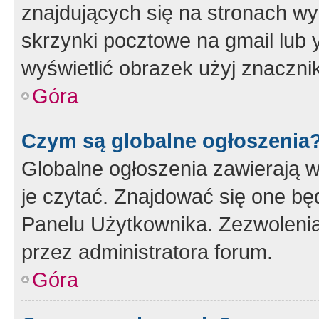
znajdujących się na stronach wy
skrzynki pocztowe na gmail lub 
wyświetlić obrazek użyj znaczn
Góra
Czym są globalne ogłoszenia
Globalne ogłoszenia zawierają 
je czytać. Znajdować się one b
Panelu Użytkownika. Zezwoleni
przez administratora forum.
Góra