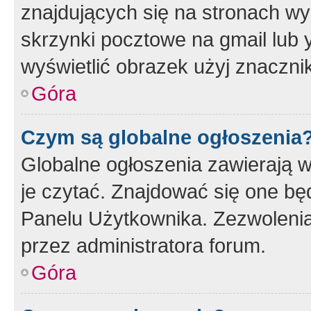
znajdujących się na stronach wy
skrzynki pocztowe na gmail lub 
wyświetlić obrazek użyj znaczn
Góra
Czym są globalne ogłoszenia
Globalne ogłoszenia zawierają 
je czytać. Znajdować się one b
Panelu Użytkownika. Zezwoleni
przez administratora forum.
Góra