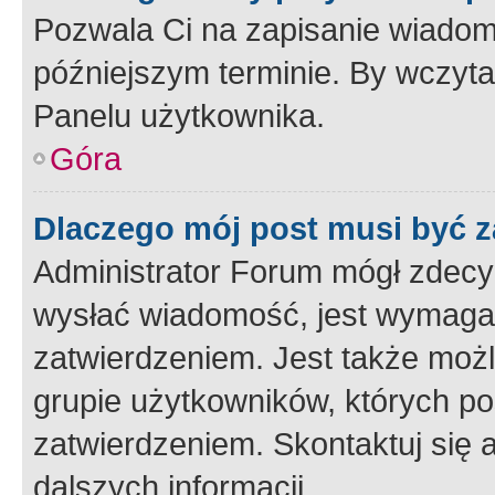
Pozwala Ci na zapisanie wiadom
późniejszym terminie. By wczyt
Panelu użytkownika.
Góra
Dlaczego mój post musi być 
Administrator Forum mógł zdecy
wysłać wiadomość, jest wymaga
zatwierdzeniem. Jest także możli
grupie użytkowników, których p
zatwierdzeniem. Skontaktuj się 
dalszych informacji.