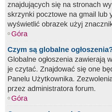
znajdujących się na stronach wy
skrzynki pocztowe na gmail lub 
wyświetlić obrazek użyj znaczn
Góra
Czym są globalne ogłoszenia
Globalne ogłoszenia zawierają 
je czytać. Znajdować się one b
Panelu Użytkownika. Zezwoleni
przez administratora forum.
Góra