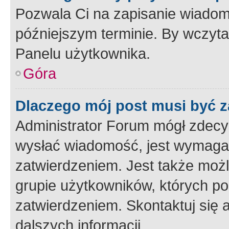
Pozwala Ci na zapisanie wiadom
późniejszym terminie. By wczyt
Panelu użytkownika.
Góra
Dlaczego mój post musi być 
Administrator Forum mógł zdecy
wysłać wiadomość, jest wymaga
zatwierdzeniem. Jest także możli
grupie użytkowników, których p
zatwierdzeniem. Skontaktuj się 
dalszych informacji.