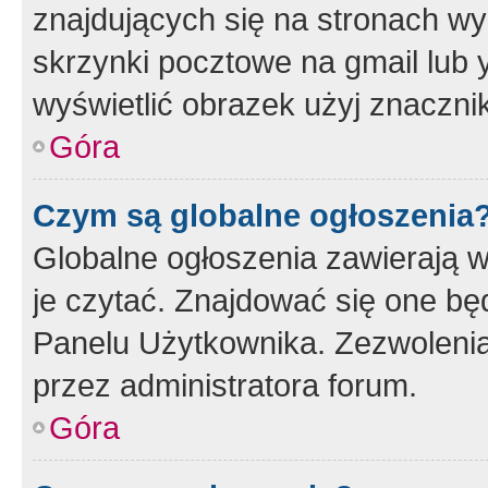
znajdujących się na stronach wy
skrzynki pocztowe na gmail lub 
wyświetlić obrazek użyj znaczn
Góra
Czym są globalne ogłoszenia
Globalne ogłoszenia zawierają 
je czytać. Znajdować się one b
Panelu Użytkownika. Zezwoleni
przez administratora forum.
Góra