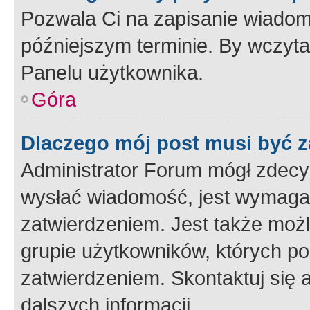
Pozwala Ci na zapisanie wiadom
późniejszym terminie. By wczyt
Panelu użytkownika.
Góra
Dlaczego mój post musi być 
Administrator Forum mógł zdecy
wysłać wiadomość, jest wymaga
zatwierdzeniem. Jest także możli
grupie użytkowników, których p
zatwierdzeniem. Skontaktuj się 
dalszych informacji.