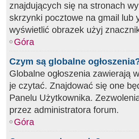
znajdujących się na stronach wy
skrzynki pocztowe na gmail lub 
wyświetlić obrazek użyj znaczn
Góra
Czym są globalne ogłoszenia
Globalne ogłoszenia zawierają 
je czytać. Znajdować się one b
Panelu Użytkownika. Zezwoleni
przez administratora forum.
Góra