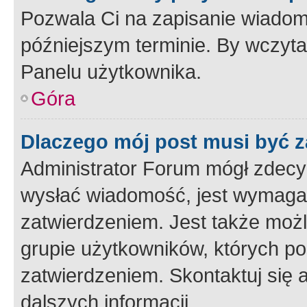
Pozwala Ci na zapisanie wiadom
późniejszym terminie. By wczyt
Panelu użytkownika.
Góra
Dlaczego mój post musi być 
Administrator Forum mógł zdecy
wysłać wiadomość, jest wymaga
zatwierdzeniem. Jest także możli
grupie użytkowników, których p
zatwierdzeniem. Skontaktuj się 
dalszych informacji.