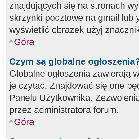
znajdujących się na stronach wy
skrzynki pocztowe na gmail lub 
wyświetlić obrazek użyj znaczn
Góra
Czym są globalne ogłoszenia
Globalne ogłoszenia zawierają 
je czytać. Znajdować się one b
Panelu Użytkownika. Zezwoleni
przez administratora forum.
Góra