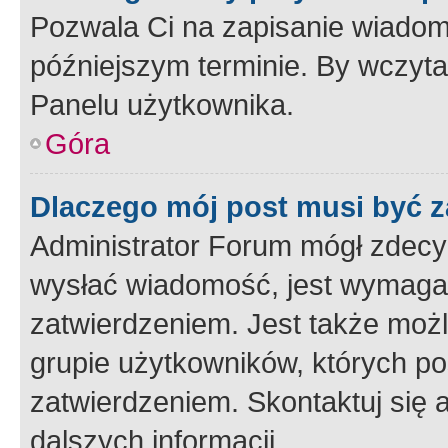
Pozwala Ci na zapisanie wiadom
późniejszym terminie. By wczyt
Panelu użytkownika.
Góra
Dlaczego mój post musi być 
Administrator Forum mógł zdecy
wysłać wiadomość, jest wymaga
zatwierdzeniem. Jest także możli
grupie użytkowników, których p
zatwierdzeniem. Skontaktuj się 
dalszych informacji.