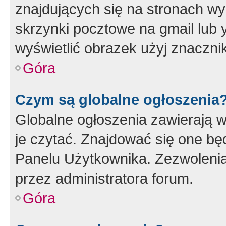
znajdujących się na stronach wy
skrzynki pocztowe na gmail lub 
wyświetlić obrazek użyj znaczn
Góra
Czym są globalne ogłoszenia
Globalne ogłoszenia zawierają 
je czytać. Znajdować się one b
Panelu Użytkownika. Zezwoleni
przez administratora forum.
Góra