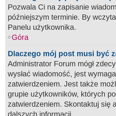
Pozwala Ci na zapisanie wiadom
późniejszym terminie. By wczyt
Panelu użytkownika.
Góra
Dlaczego mój post musi być 
Administrator Forum mógł zdecy
wysłać wiadomość, jest wymaga
zatwierdzeniem. Jest także możli
grupie użytkowników, których p
zatwierdzeniem. Skontaktuj się 
dalszych informacji.