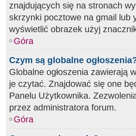
znajdujących się na stronach wy
skrzynki pocztowe na gmail lub 
wyświetlić obrazek użyj znaczn
Góra
Czym są globalne ogłoszenia
Globalne ogłoszenia zawierają 
je czytać. Znajdować się one b
Panelu Użytkownika. Zezwoleni
przez administratora forum.
Góra