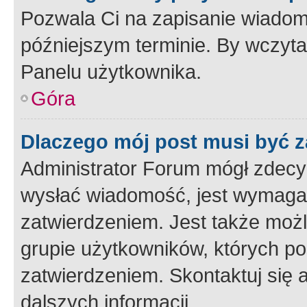
Pozwala Ci na zapisanie wiadom
późniejszym terminie. By wczyt
Panelu użytkownika.
Góra
Dlaczego mój post musi być 
Administrator Forum mógł zdecy
wysłać wiadomość, jest wymaga
zatwierdzeniem. Jest także możli
grupie użytkowników, których p
zatwierdzeniem. Skontaktuj się 
dalszych informacji.