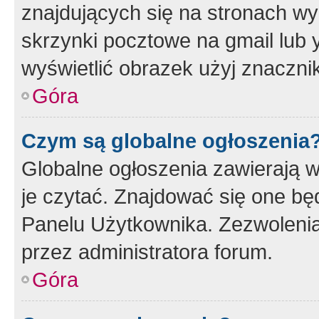
znajdujących się na stronach wy
skrzynki pocztowe na gmail lub 
wyświetlić obrazek użyj znaczn
Góra
Czym są globalne ogłoszenia
Globalne ogłoszenia zawierają 
je czytać. Znajdować się one b
Panelu Użytkownika. Zezwoleni
przez administratora forum.
Góra