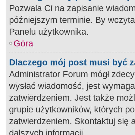
Pozwala Ci na zapisanie wiadom
późniejszym terminie. By wczyt
Panelu użytkownika.
Góra
Dlaczego mój post musi być 
Administrator Forum mógł zdecy
wysłać wiadomość, jest wymaga
zatwierdzeniem. Jest także możli
grupie użytkowników, których p
zatwierdzeniem. Skontaktuj się 
dalszych informacji.