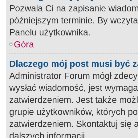
Pozwala Ci na zapisanie wiadom
późniejszym terminie. By wczyt
Panelu użytkownika.
Góra
Dlaczego mój post musi być 
Administrator Forum mógł zdecy
wysłać wiadomość, jest wymaga
zatwierdzeniem. Jest także możli
grupie użytkowników, których p
zatwierdzeniem. Skontaktuj się 
dalszych informacji.