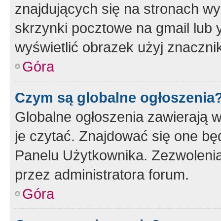
znajdujących się na stronach wy
skrzynki pocztowe na gmail lub 
wyświetlić obrazek użyj znaczn
Góra
Czym są globalne ogłoszenia
Globalne ogłoszenia zawierają 
je czytać. Znajdować się one b
Panelu Użytkownika. Zezwoleni
przez administratora forum.
Góra