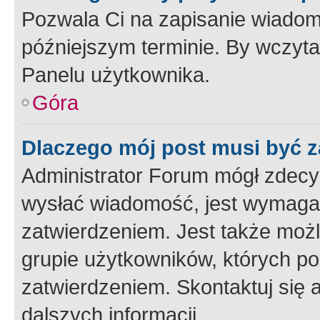
Pozwala Ci na zapisanie wiadom
późniejszym terminie. By wczyt
Panelu użytkownika.
Góra
Dlaczego mój post musi być 
Administrator Forum mógł zdecy
wysłać wiadomość, jest wymaga
zatwierdzeniem. Jest także możli
grupie użytkowników, których p
zatwierdzeniem. Skontaktuj się 
dalszych informacji.