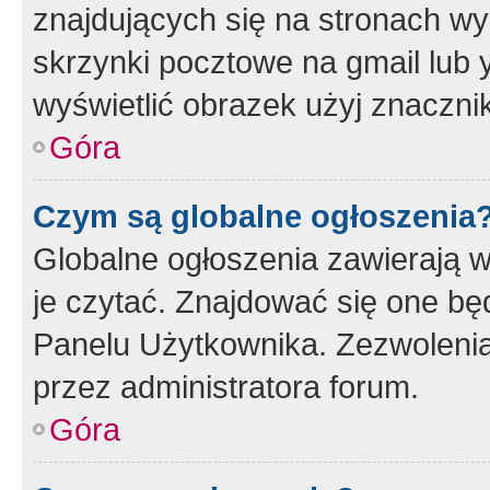
znajdujących się na stronach wy
skrzynki pocztowe na gmail lub 
wyświetlić obrazek użyj znaczn
Góra
Czym są globalne ogłoszenia
Globalne ogłoszenia zawierają 
je czytać. Znajdować się one b
Panelu Użytkownika. Zezwoleni
przez administratora forum.
Góra