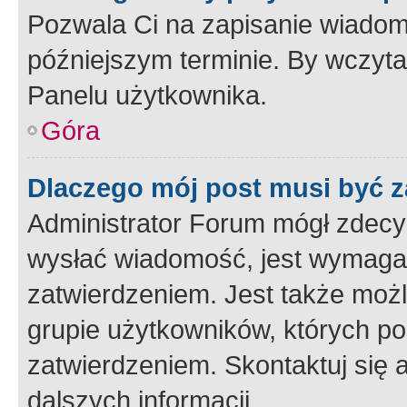
Pozwala Ci na zapisanie wiadom
późniejszym terminie. By wczyt
Panelu użytkownika.
Góra
Dlaczego mój post musi być 
Administrator Forum mógł zdecy
wysłać wiadomość, jest wymaga
zatwierdzeniem. Jest także możli
grupie użytkowników, których p
zatwierdzeniem. Skontaktuj się 
dalszych informacji.