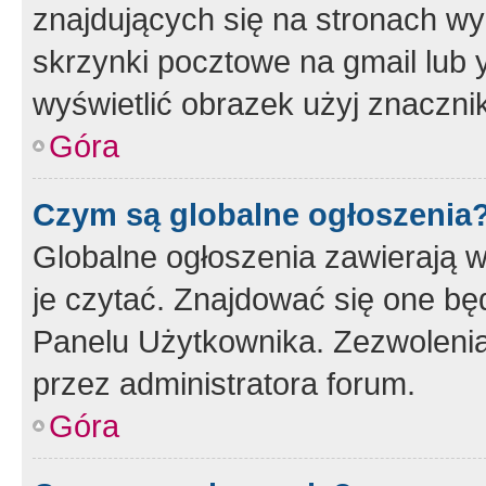
znajdujących się na stronach wy
skrzynki pocztowe na gmail lub 
wyświetlić obrazek użyj znaczn
Góra
Czym są globalne ogłoszenia
Globalne ogłoszenia zawierają 
je czytać. Znajdować się one b
Panelu Użytkownika. Zezwoleni
przez administratora forum.
Góra