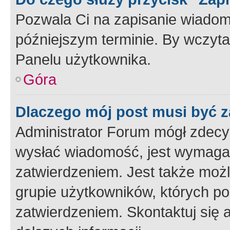
Pozwala Ci na zapisanie wiadom
późniejszym terminie. By wczyt
Panelu użytkownika.
Góra
Dlaczego mój post musi być 
Administrator Forum mógł zdecy
wysłać wiadomość, jest wymaga
zatwierdzeniem. Jest także możli
grupie użytkowników, których p
zatwierdzeniem. Skontaktuj się 