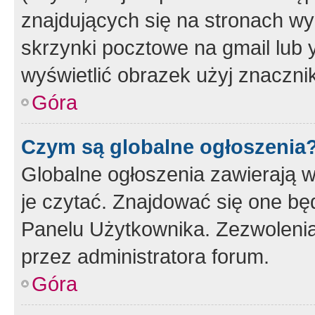
znajdujących się na stronach wy
skrzynki pocztowe na gmail lub 
wyświetlić obrazek użyj znaczn
Góra
Czym są globalne ogłoszenia
Globalne ogłoszenia zawierają 
je czytać. Znajdować się one b
Panelu Użytkownika. Zezwoleni
przez administratora forum.
Góra