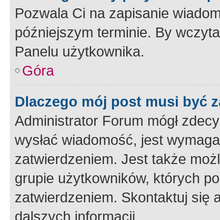
Pozwala Ci na zapisanie wiadom
późniejszym terminie. By wczyt
Panelu użytkownika.
Góra
Dlaczego mój post musi być 
Administrator Forum mógł zdecy
wysłać wiadomość, jest wymaga
zatwierdzeniem. Jest także możli
grupie użytkowników, których p
zatwierdzeniem. Skontaktuj się 
dalszych informacji.