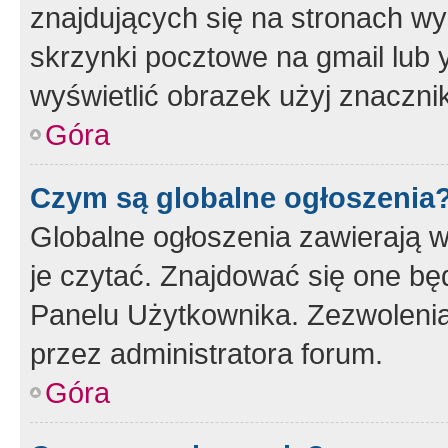
znajdujących się na stronach wy
skrzynki pocztowe na gmail lub 
wyświetlić obrazek użyj znaczn
Góra
Czym są globalne ogłoszenia
Globalne ogłoszenia zawierają 
je czytać. Znajdować się one b
Panelu Użytkownika. Zezwoleni
przez administratora forum.
Góra