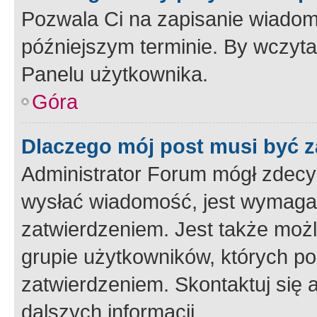
Pozwala Ci na zapisanie wiadom
późniejszym terminie. By wczyt
Panelu użytkownika.
Góra
Dlaczego mój post musi być 
Administrator Forum mógł zdecy
wysłać wiadomość, jest wymaga
zatwierdzeniem. Jest także możli
grupie użytkowników, których p
zatwierdzeniem. Skontaktuj się 
dalszych informacji.