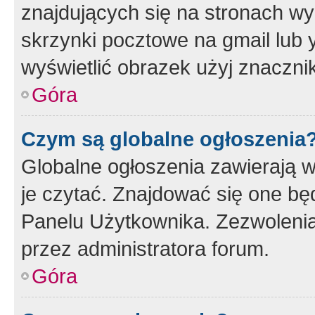
znajdujących się na stronach wy
skrzynki pocztowe na gmail lub 
wyświetlić obrazek użyj znaczn
Góra
Czym są globalne ogłoszenia
Globalne ogłoszenia zawierają 
je czytać. Znajdować się one b
Panelu Użytkownika. Zezwoleni
przez administratora forum.
Góra