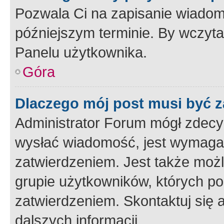
Pozwala Ci na zapisanie wiadom
późniejszym terminie. By wczyt
Panelu użytkownika.
Góra
Dlaczego mój post musi być 
Administrator Forum mógł zdecy
wysłać wiadomość, jest wymaga
zatwierdzeniem. Jest także możli
grupie użytkowników, których p
zatwierdzeniem. Skontaktuj się 
dalszych informacji.