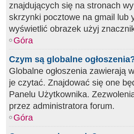
znajdujących się na stronach wy
skrzynki pocztowe na gmail lub 
wyświetlić obrazek użyj znaczn
Góra
Czym są globalne ogłoszenia
Globalne ogłoszenia zawierają 
je czytać. Znajdować się one b
Panelu Użytkownika. Zezwoleni
przez administratora forum.
Góra